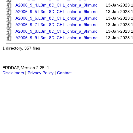
A2006_9_4.L3m_8D_CHL_chlor_a_9km.nc
13-Jan-2023 
A2006_9_5.L3m_8D_CHL_chlor_a_9km.nc
13-Jan-2023 
A2006_9_6.L3m_8D_CHL_chlor_a_9km.nc
13-Jan-2023 
A2006_9_7.L3m_8D_CHL_chlor_a_9km.nc
13-Jan-2023 
A2006_9_8.L3m_8D_CHL_chlor_a_9km.nc
13-Jan-2023 
A2006_9_9.L3m_8D_CHL_chlor_a_9km.nc
13-Jan-2023 
1 directory, 357 files
ERDDAP, Version 2.25_1
Disclaimers
|
Privacy Policy
|
Contact