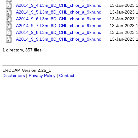
A2014_9_4.L3m_8D_CHL_chlor_a_9km.nc
13-Jan-2023 
A2014_9_5.L3m_8D_CHL_chlor_a_9km.nc
13-Jan-2023 
A2014_9_6.L3m_8D_CHL_chlor_a_9km.nc
13-Jan-2023 
A2014_9_7.L3m_8D_CHL_chlor_a_9km.nc
13-Jan-2023 
A2014_9_8.L3m_8D_CHL_chlor_a_9km.nc
13-Jan-2023 
A2014_9_9.L3m_8D_CHL_chlor_a_9km.nc
13-Jan-2023 
1 directory, 357 files
ERDDAP, Version 2.25_1
Disclaimers
|
Privacy Policy
|
Contact